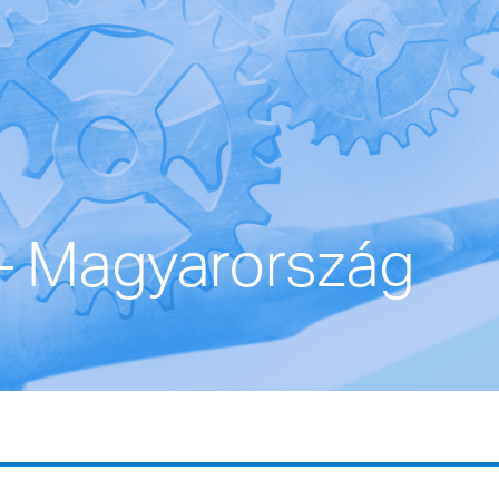
– Magyarország